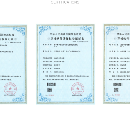
CERTIFICATIONS