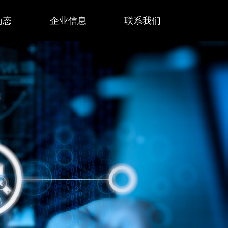
动态
企业信息
联系我们