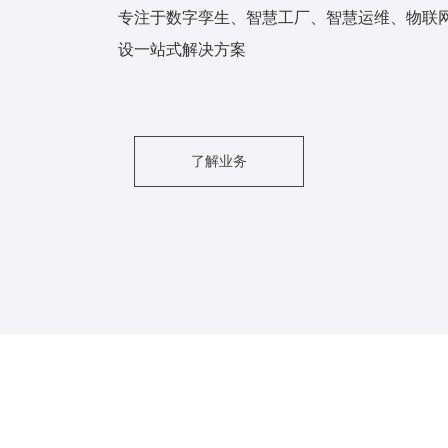
专注于数字孪生、智慧工厂、智慧运维、物联
设一站式解决方案
了解业务