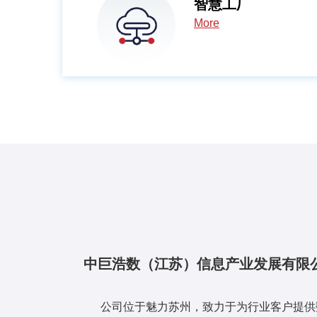
智慧工厂
More
中巨浩数（江苏）信息产业发展有限
公司位于魅力苏州，致力于为行业客户提供