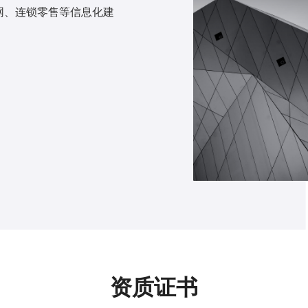
网、连锁零售等信息化建
资质证书