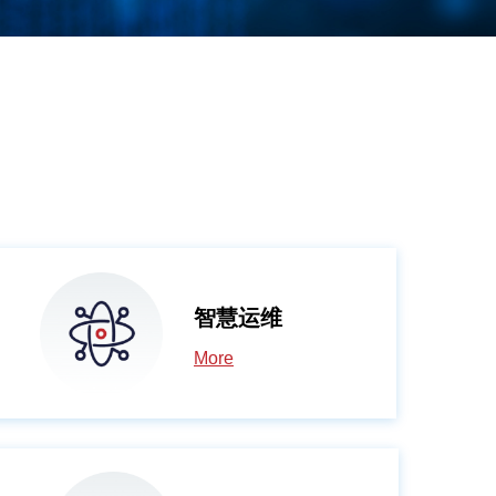
智慧运维
More