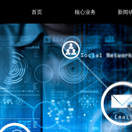
首页
核心业务
新闻