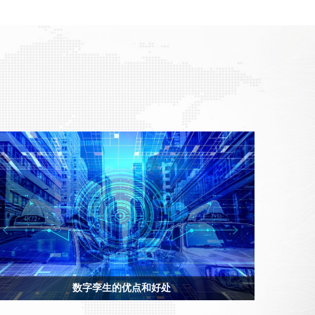
数字孪生的优点和好处
使用数字孪生可以更有效地研究和设计产品，并创建大量关于性能结