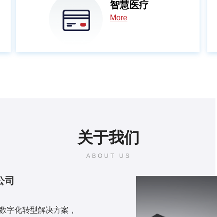
智慧医疗
More
关于我们
ABOUT US
公司
数字化转型解决方案，